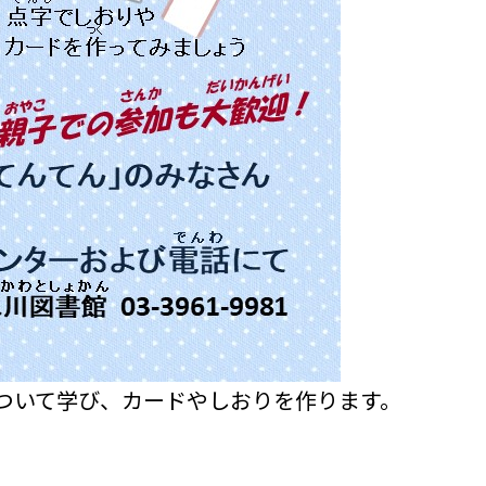
ついて学び、カードやしおりを作ります。