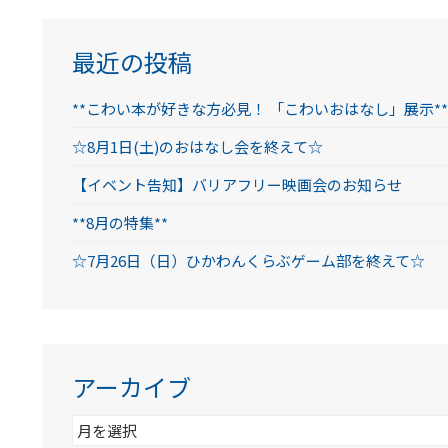
最近の投稿
**こわい本が好きな方必見！ 「こわいおはなし」展示**
☆8月1日(土)のおはなし会を終えて☆
【イベント告知】バリアフリー映画会のお知らせ
**8月の特集**
☆7月26日（日）ひかわんくらぶゲーム部を終えて☆
アーカイブ
ア