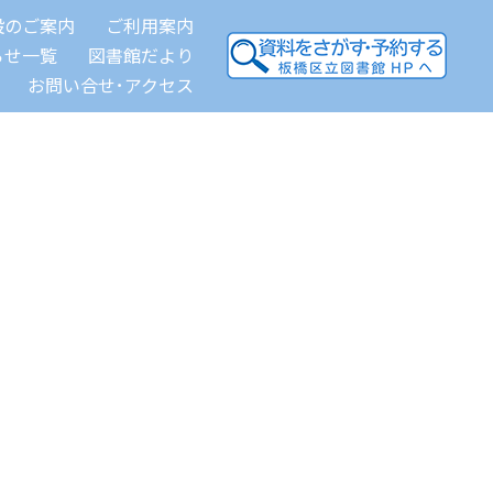
設のご案内
ご利用案内
らせ一覧
図書館だより
お問い合せ･アクセス