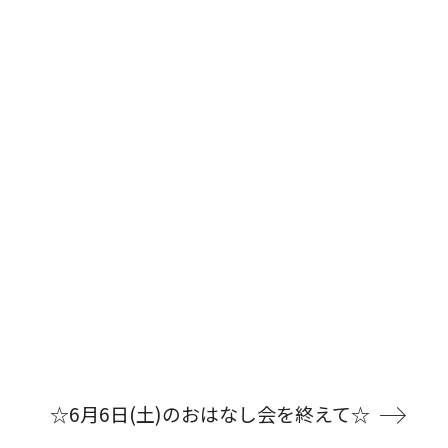
☆6月6日(土)のおはなし会を終えて☆