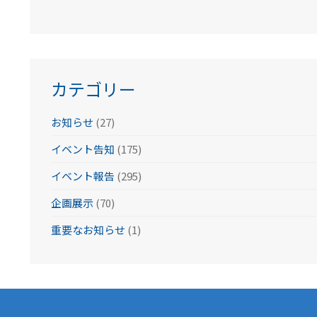
ー
カ
イ
ブ
カテゴリー
お知らせ
(27)
イベント告知
(175)
イベント報告
(295)
企画展示
(70)
重要なお知らせ
(1)