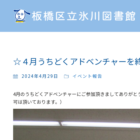
☆４月うちどくアドベンチャーを
2024年4月29日
イベント報告
4月のうちどくアドベンチャーにご参加頂きましてありがと
可は頂いております。）