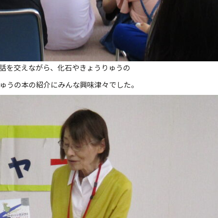
話を交えながら、化石やきょうりゅうの
ゅうの本の紹介にみんな興味津々でした。