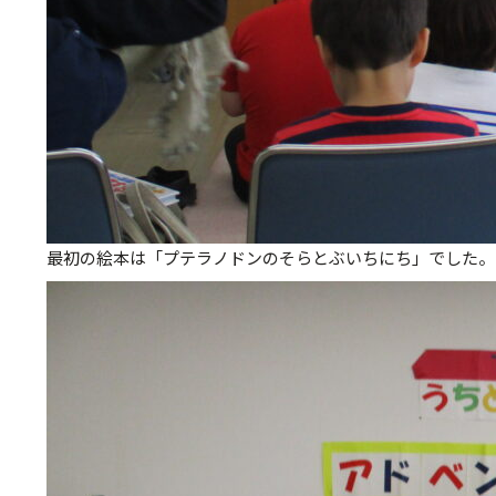
最初の絵本は「プテラノドンのそらとぶいちにち」でした。