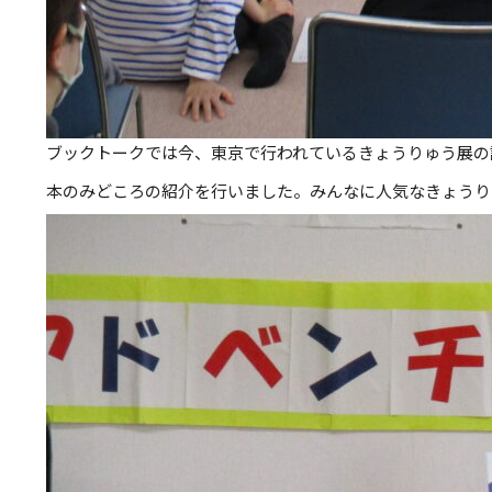
ブックトークでは今、東京で行われているきょうりゅう展の
本のみどころの紹介を行いました。みんなに人気なきょうり