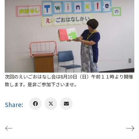
次回のえいごおはなし会は8月10日（日）午前１１時より開催
致します。是非ご参加下さいませ。
Share: