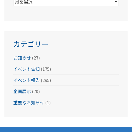
ア
ー
カ
イ
ブ
カテゴリー
お知らせ
(27)
イベント告知
(175)
イベント報告
(295)
企画展示
(70)
重要なお知らせ
(1)