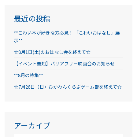
最近の投稿
**こわい本が好きな方必見！ 「こわいおはなし」展
示**
☆8月1日(土)のおはなし会を終えて☆
【イベント告知】バリアフリー映画会のお知らせ
**8月の特集**
☆7月26日（日）ひかわんくらぶゲーム部を終えて☆
アーカイブ