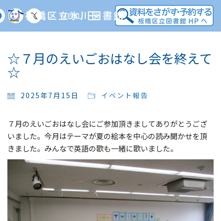
MENU
☆７月のえいごおはなし会を終えて
☆
2025年7月15日
イベント報告
７月のえいごおはなし会にご参加頂きましてありがとうござ
いました。今月はテーマが夏の絵本を中心の読み聞かせを頂
きました。みんなで英語の歌も一緒に歌いました。