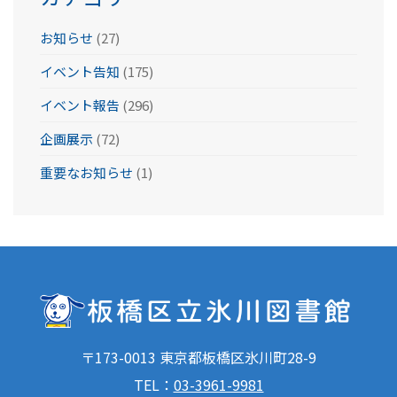
お知らせ
(27)
イベント告知
(175)
イベント報告
(296)
企画展示
(72)
重要なお知らせ
(1)
〒173-0013 東京都板橋区氷川町28-9
TEL：
03-3961-9981