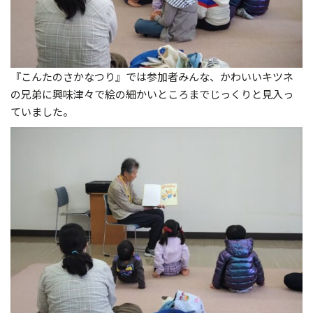
『こんたのさかなつり』では参加者みんな、かわいいキツネ
の兄弟に興味津々で絵の細かいところまでじっくりと見入っ
ていました。