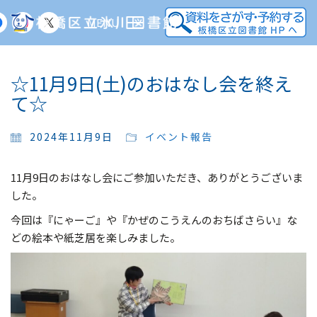
MENU
☆11月9日(土)のおはなし会を終え
て☆
2024年11月9日
イベント報告
11月9日のおはなし会にご参加いただき、ありがとうございま
した。
今回は『にゃーご』や『かぜのこうえんのおちばさらい』な
どの絵本や紙芝居を楽しみました。