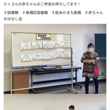
たくさんの赤ちゃんのご参加お待ちしてます！
♯図書館 ♯板橋区図書館 ♯絵本のまち板橋 ♯赤ちゃん
おはなし会