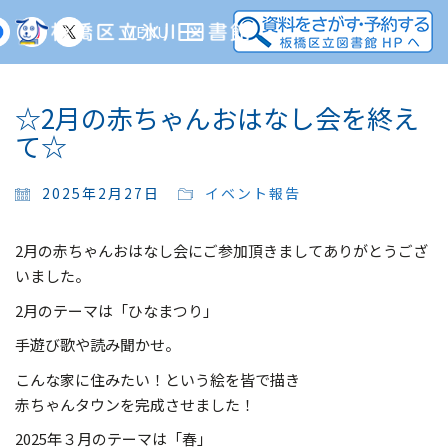
MENU
☆2月の赤ちゃんおはなし会を終え
て☆
2025年2月27日
イベント報告
2月の赤ちゃんおはなし会にご参加頂きましてありがとうござ
いました。
2月のテーマは「ひなまつり」
手遊び歌や読み聞かせ。
こんな家に住みたい！という絵を皆で描き
赤ちゃんタウンを完成させました！
2025年３月のテーマは「春」