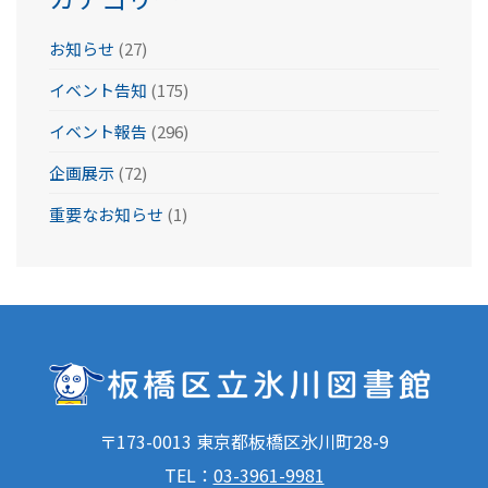
お知らせ
(27)
イベント告知
(175)
イベント報告
(296)
企画展示
(72)
重要なお知らせ
(1)
〒173-0013 東京都板橋区氷川町28-9
TEL：
03-3961-9981