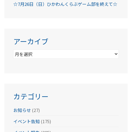
☆7月26日（日）ひかわんくらぶゲーム部を終えて☆
アーカイブ
ア
ー
カ
イ
ブ
カテゴリー
お知らせ
(27)
イベント告知
(175)