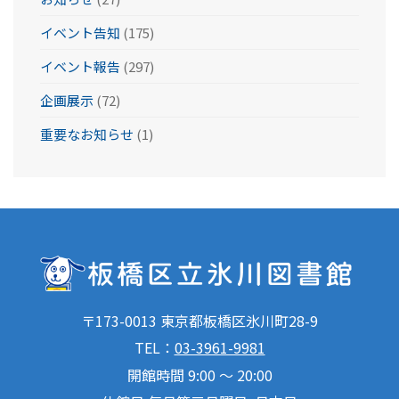
イベント告知
(175)
イベント報告
(297)
企画展示
(72)
重要なお知らせ
(1)
〒173-0013 東京都板橋区氷川町28-9
TEL：
03-3961-9981
開館時間 9:00 ～ 20:00