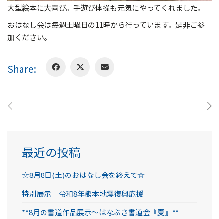
大型絵本に大喜び。手遊び体操も元気にやってくれました。
おはなし会は毎週土曜日の11時から行っています。是非ご参
加ください。
Share:
最近の投稿
☆8月8日(土)のおはなし会を終えて☆
特別展示 令和8年熊本地震復興応援
**8月の書道作品展示～はなぶさ書道会『夏』**