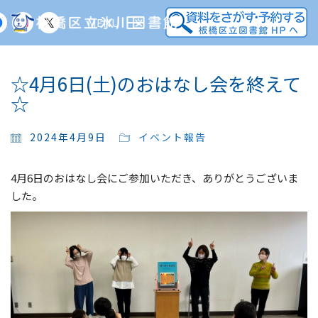
MENU
☆4月6日(土)のおはなし会を終えて
☆
2024年4月9日
イベント報告
4月6日のおはなし会にご参加いただき、ありがとうございま
した。