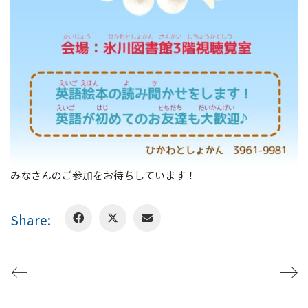
みなさんのご参加をお待ちしています！
Share: