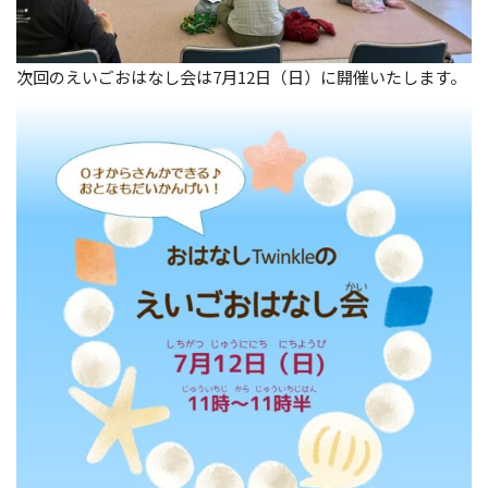
次回のえいごおはなし会は7月12日（日）に開催いたします。