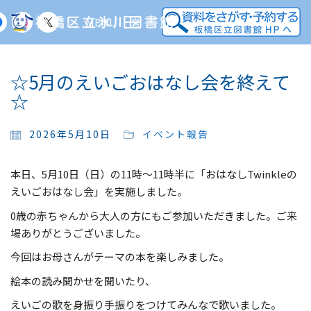
MENU
☆5月のえいごおはなし会を終えて
☆
2026年5月10日
イベント報告
本日、5月10日（日）の11時～11時半に「おはなしTwinkleの
えいごおはなし会」を実施しました。
0歳の赤ちゃんから大人の方にもご参加いただきました。ご来
場ありがとうございました。
今回はお母さんがテーマの本を楽しみました。
絵本の読み聞かせを聞いたり、
えいごの歌を身振り手振りをつけてみんなで歌いました。