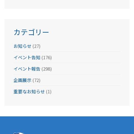
カ
イ
ブ
カテゴリー
お知らせ
(27)
イベント告知
(176)
イベント報告
(298)
企画展示
(72)
重要なお知らせ
(1)