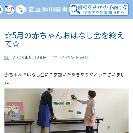
MENU
☆5月の赤ちゃんおはなし会を終え
て☆
2023年5月28日
イベント報告
赤ちゃんおはなし会にご参加いただきありがとうございまし
た！