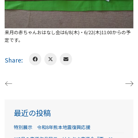
来月の赤ちゃんおはなし会は6/8(木)・6/22(木)11:00からの予
定です。
Share:
最近の投稿
特別展示 令和8年熊本地震復興応援