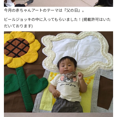
今月の赤ちゃんアートのテーマは『父の日』。
ビールジョッキの中に入ってもらいました！(掲載許可はいた
だいております)