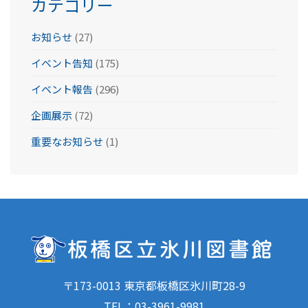
カテゴリー
お知らせ
(27)
イベント告知
(175)
イベント報告
(296)
企画展示
(72)
重要なお知らせ
(1)
〒173-0013 東京都板橋区氷川町28-9
TEL：
03-3961-9981