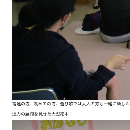
常連の方、初めての方、遊び歌では大人の方も一緒に楽しん
迫力の展開を見せた大型絵本！