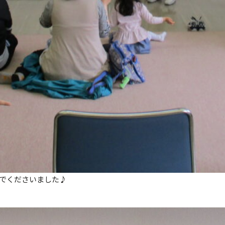
でくださいました♪