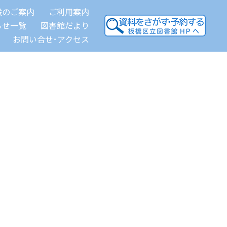
設のご案内
ご利用案内
らせ一覧
図書館だより
お問い合せ･アクセス