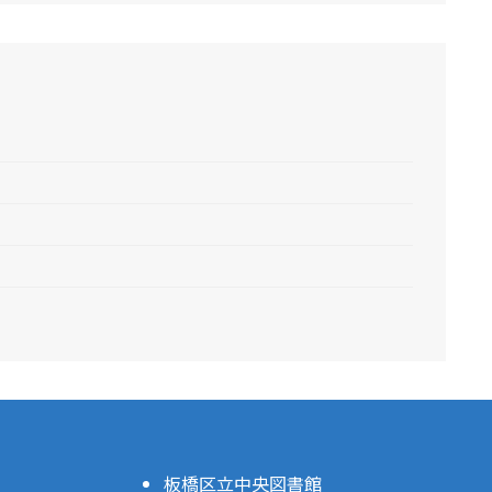
板橋区立中央図書館