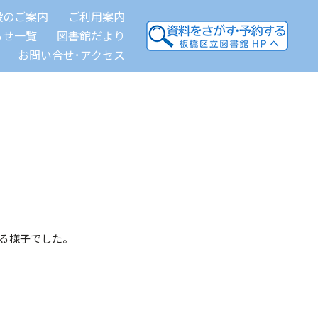
設のご案内
ご利用案内
らせ一覧
図書館だより
お問い合せ･アクセス
る様子でした。