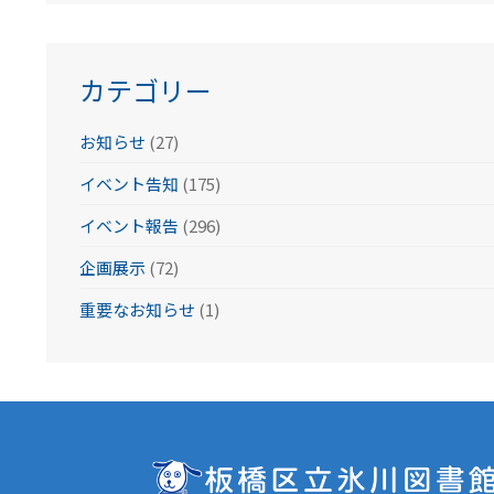
イ
ブ
カテゴリー
お知らせ
(27)
イベント告知
(175)
イベント報告
(296)
企画展示
(72)
重要なお知らせ
(1)