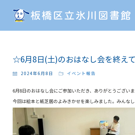
☆6月8日(土)のおはなし会を終え
2024年6月8日
イベント報告
6月8日のおはなし会にご参加いただき、ありがとうござい
今回は絵本と紙芝居のよみきかせを楽しみました。みんなし