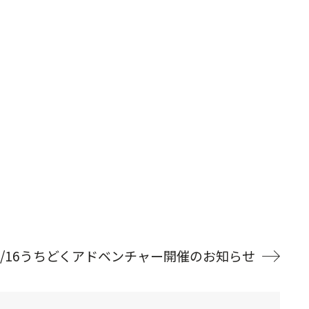
/16うちどくアドベンチャー開催のお知らせ