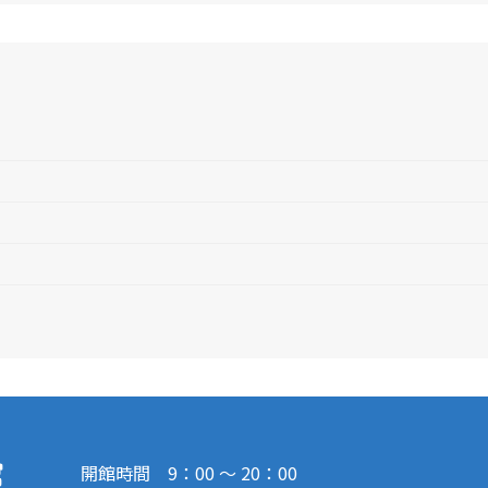
開館時間 9：00 ～ 20：00