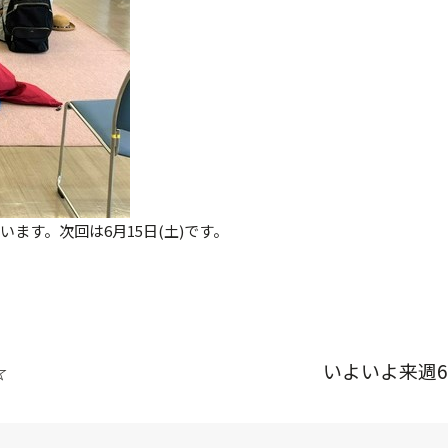
ます。次回は6月15日(土)です。
☆
いよいよ来週6