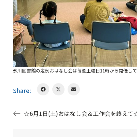
氷川図書館の定例おはなし会は毎週土曜日11時から開催してい
Share:
☆6月1日(土)おはなし会＆工作会を終えて