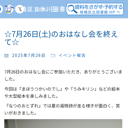
MENU
☆7月26日(土)のおはなし会を終え
て☆
2025年7月26日
イベント報告
7月26日のおはなし会にご参加いただき、ありがとうございま
した。
今回は『まほうつかいのでし』や『うみキリン』などの絵本
や大型絵本を楽しみました。
『なつのおとずれ』では夏の風物詩が走る様子が面白く、笑
いがおきました。