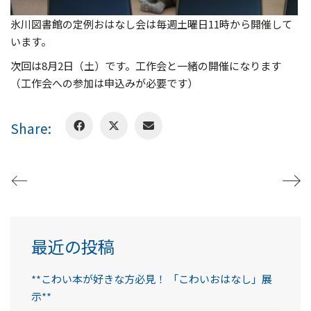
氷川図書館の定例おはなし会は毎週土曜日11時から開催して
います。
次回は8月2日（土）です。工作会と一緒の開催になります
（工作会への参加は申込みが必要です）
Share:
最近の投稿
**こわい本が好きな方必見！ 「こわいおはなし」展
示**