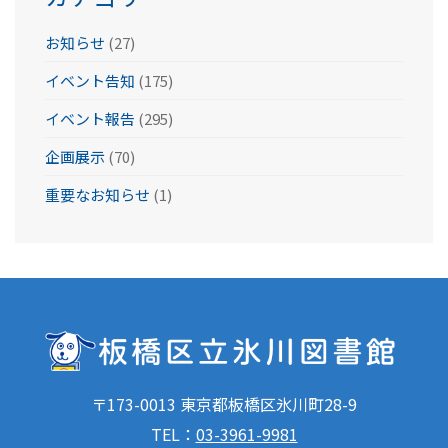
お知らせ
(27)
イベント告知
(175)
イベント報告
(295)
企画展示
(70)
重要なお知らせ
(1)
〒173-0013 東京都板橋区氷川町28-9
TEL：
03-3961-9981