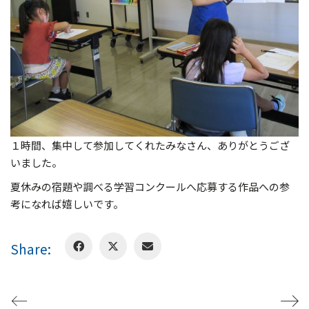
１時間、集中して参加してくれたみなさん、ありがとうござ
いました。
夏休みの宿題や調べる学習コンクールへ応募する作品への参
考になれば嬉しいです。
Share: