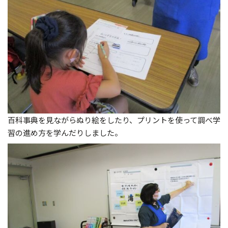
百科事典を見ながらぬり絵をしたり、プリントを使って調べ学
習の進め方を学んだりしました。