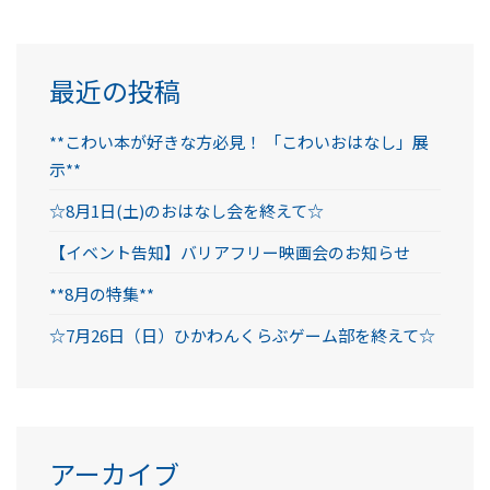
最近の投稿
**こわい本が好きな方必見！ 「こわいおはなし」展
示**
☆8月1日(土)のおはなし会を終えて☆
【イベント告知】バリアフリー映画会のお知らせ
**8月の特集**
☆7月26日（日）ひかわんくらぶゲーム部を終えて☆
アーカイブ