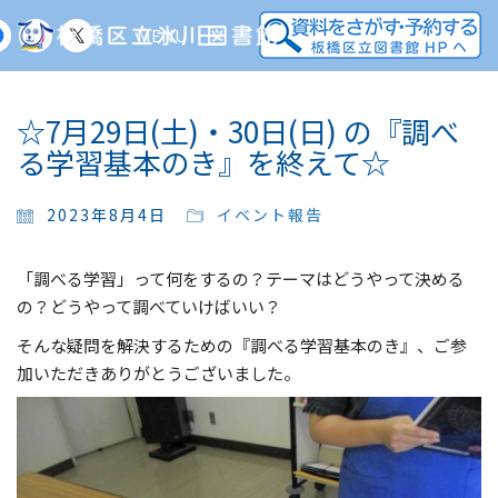
MENU
☆7月29日(土)・30日(日) の『調べ
る学習基本のき』を終えて☆
2023年8月4日
イベント報告
「調べる学習」って何をするの？テーマはどうやって決める
の？どうやって調べていけばいい？
そんな疑問を解決するための『調べる学習基本のき』、ご参
加いただきありがとうございました。