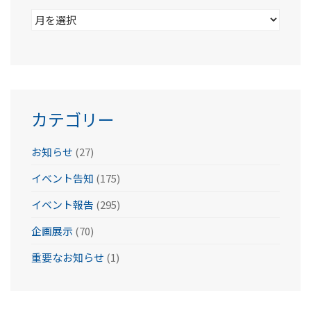
ア
ー
カ
イ
ブ
カテゴリー
お知らせ
(27)
イベント告知
(175)
イベント報告
(295)
企画展示
(70)
重要なお知らせ
(1)