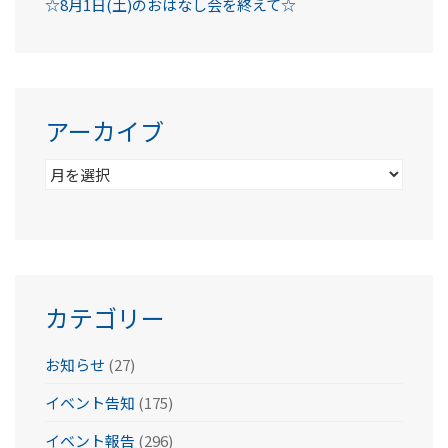
☆8月1日(土)のおはなし会を終えて☆
アーカイブ
ア
ー
カ
イ
ブ
カテゴリー
お知らせ
(27)
イベント告知
(175)
イベント報告
(296)