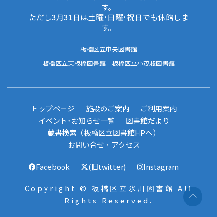
す。
ただし3月31日は土曜･日曜･祝日でも休館しま
す。
板橋区立中央図書館
板橋区立東板橋図書館
板橋区立小茂根図書館
トップページ
施設のご案内
ご利用案内
イベント･お知らせ一覧
図書館だより
蔵書検索（板橋区立図書館HPへ）
お問い合せ・アクセス
Facebook
(旧twitter)
Instagram
Copyright © 板橋区立氷川図書館 All
Rights Reserved.