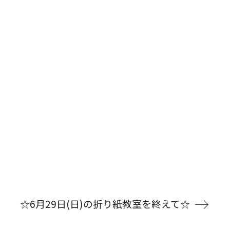
☆6月29日(日)の折り紙教室を終えて☆