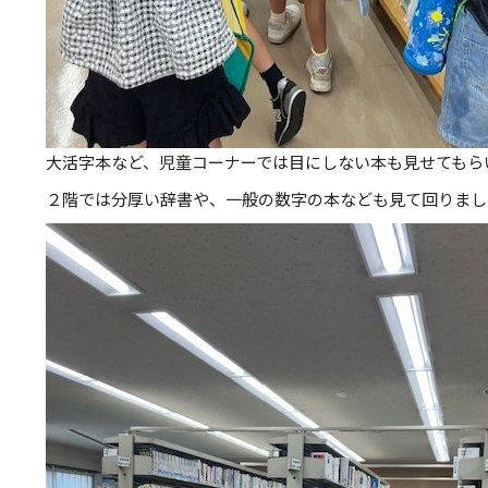
大活字本など、児童コーナーでは目にしない本も見せてもら
２階では分厚い辞書や、一般の数字の本なども見て回りまし