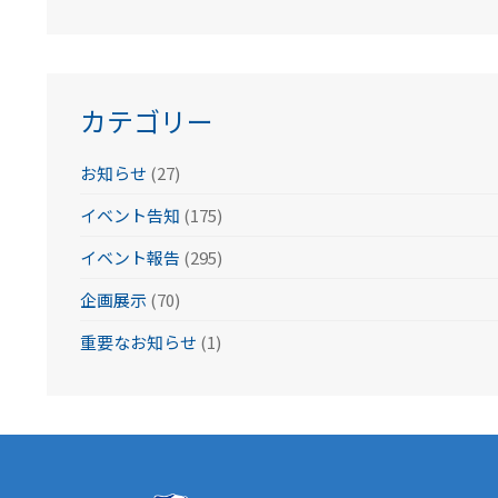
カ
イ
ブ
カテゴリー
お知らせ
(27)
イベント告知
(175)
イベント報告
(295)
企画展示
(70)
重要なお知らせ
(1)