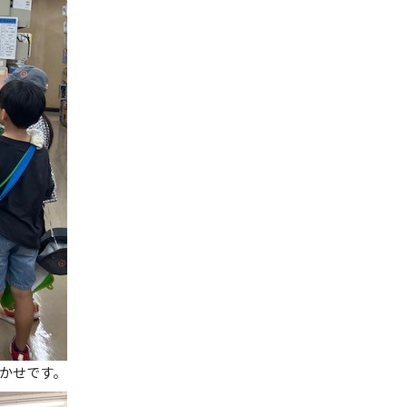
かせです。