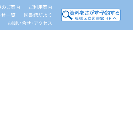
設のご案内
ご利用案内
らせ一覧
図書館だより
お問い合せ･アクセス