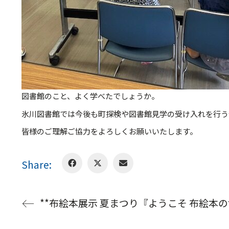
図書館のこと、よく学べたでしょうか。
氷川図書館では今後も町探検や図書館見学の受け入れを行う
皆様のご理解ご協力をよろしくお願いいたします。
Share:
**布絵本展示 夏まつり『ようこそ 布絵本の