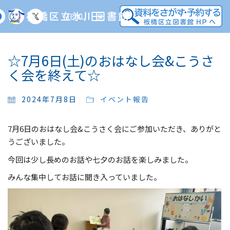
MENU
☆7月6日(土)のおはなし会&こうさ
く会を終えて☆
2024年7月8日
イベント報告
7月6日のおはなし会&こうさく会にご参加いただき、ありがと
うございました。
今回は少し長めのお話や七夕のお話を楽しみました。
みんな集中してお話に聞き入っていました。