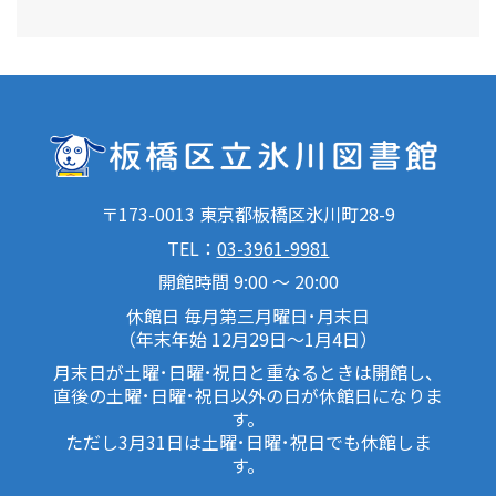
〒173-0013 東京都板橋区氷川町28-9
TEL：
03-3961-9981
開館時間 9:00 ～ 20:00
休館日 毎月第三月曜日･月末日
（年末年始 12月29日～1月4日）
月末日が土曜･日曜･祝日と重なるときは開館し、
直後の土曜･日曜･祝日以外の日が休館日になりま
す。
ただし3月31日は土曜･日曜･祝日でも休館しま
す。