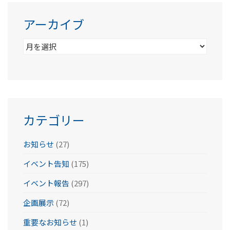
アーカイブ
ア
ー
カ
イ
ブ
カテゴリー
お知らせ
(27)
イベント告知
(175)
イベント報告
(297)
企画展示
(72)
重要なお知らせ
(1)