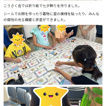
こうさく会では折り紙で七夕飾りを作りました。
シールでお顔を作ったり着物に星の模様を貼ったり、みんな
の個性の光る織姫と彦星ができました。