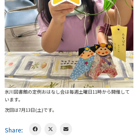
氷川図書館の定例おはなし会は毎週土曜日11時から開催して
います。
次回は7月13日(土)です。
Share: