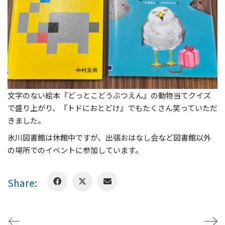
文字のない絵本『どっとこどうぶつえん』の動物当てクイズ
で盛り上がり、『トドにおとどけ』でもたくさん笑っていただ
きました。
氷川図書館は休館中ですが、出張おはなし会など図書館以外
の場所でのイベントに参加しています。
Share: