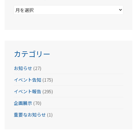
ア
ー
カ
イ
ブ
カテゴリー
お知らせ
(27)
イベント告知
(175)
イベント報告
(295)
企画展示
(70)
重要なお知らせ
(1)