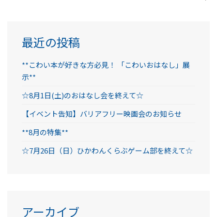
最近の投稿
**こわい本が好きな方必見！ 「こわいおはなし」展
示**
☆8月1日(土)のおはなし会を終えて☆
【イベント告知】バリアフリー映画会のお知らせ
**8月の特集**
☆7月26日（日）ひかわんくらぶゲーム部を終えて☆
アーカイブ