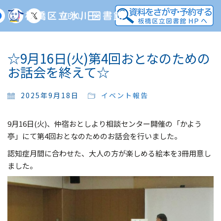
MENU
☆9月16日(火)第4回おとなのための
お話会を終えて☆
2025年9月18日
イベント報告
9月16日(火)、仲宿おとしより相談センター開催の「かよう
亭」にて第4回おとなのためのお話会を行いました。
認知症月間に合わせた、大人の方が楽しめる絵本を3冊用意し
ました。