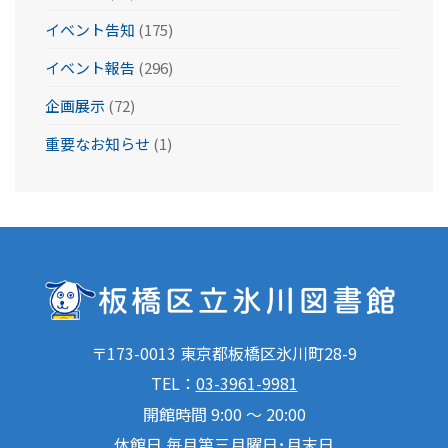
イベント告知
(175)
イベント報告
(296)
企画展示
(72)
重要なお知らせ
(1)
〒173-0013 東京都板橋区氷川町28-9
TEL：
03-3961-9981
開館時間 9:00 ～ 20:00
休館日 毎月第三月曜日･月末日