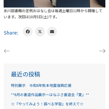
氷川図書館の定例おはなし会は毎週土曜日11時から開催して
います。次回は10月5日(土)です。
Share:
最近の投稿
特別展示 令和8年熊本地震復興応援
**8月の書道作品展示～はなぶさ書道会『夏』**
☆『やってみよう！調べる学習』を終えて☆