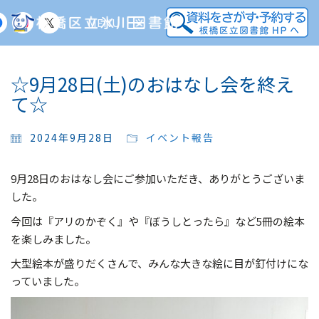
MENU
☆9月28日(土)のおはなし会を終え
て☆
2024年9月28日
イベント報告
9月28日のおはなし会にご参加いただき、ありがとうございま
した。
今回は『アリのかぞく』や『ぼうしとったら』など5冊の絵本
を楽しみました。
大型絵本が盛りだくさんで、みんな大きな絵に目が釘付けにな
っていました。