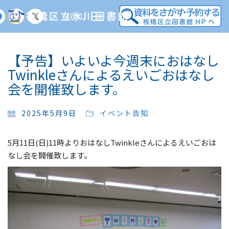
MENU
【予告】いよいよ今週末におはなし
Twinkleさんによるえいごおはなし
会を開催致します。
2025年5月9日
イベント告知
5月11日(日)11時よりおはなしTwinkleさんによるえいごおは
なし会を開催致します。