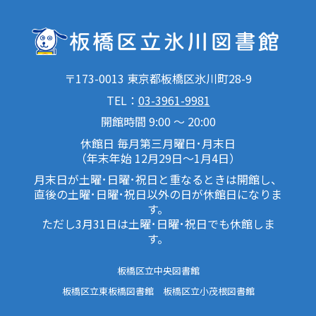
〒173-0013 東京都板橋区氷川町28-9
TEL：
03-3961-9981
開館時間 9:00 ～ 20:00
休館日 毎月第三月曜日･月末日
（年末年始 12月29日～1月4日）
月末日が土曜･日曜･祝日と重なるときは開館し、
直後の土曜･日曜･祝日以外の日が休館日になりま
す。
ただし3月31日は土曜･日曜･祝日でも休館しま
す。
板橋区立中央図書館
板橋区立東板橋図書館
板橋区立小茂根図書館