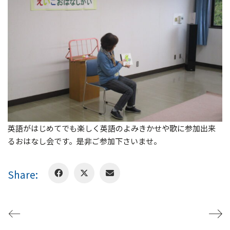
英語がはじめてでも楽しく英語のよみきかせや歌に参加出来
るおはなし会です。是非ご参加下さいませ。
Share: