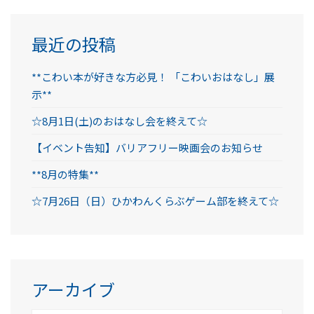
最近の投稿
**こわい本が好きな方必見！ 「こわいおはなし」展
示**
☆8月1日(土)のおはなし会を終えて☆
【イベント告知】バリアフリー映画会のお知らせ
**8月の特集**
☆7月26日（日）ひかわんくらぶゲーム部を終えて☆
アーカイブ