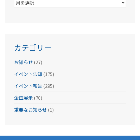
ア
ー
カ
イ
ブ
カテゴリー
お知らせ
(27)
イベント告知
(175)
イベント報告
(295)
企画展示
(70)
重要なお知らせ
(1)