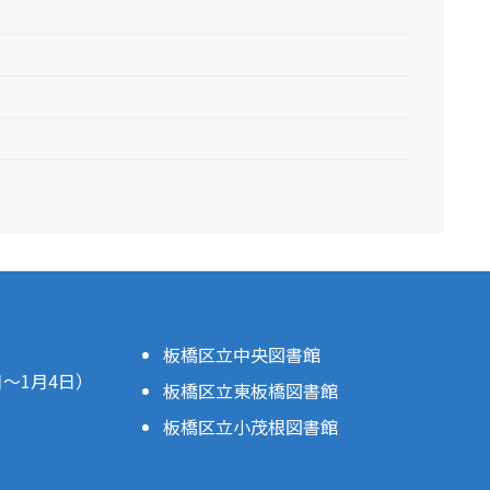
板橋区立中央図書館
日～1月4日）
板橋区立東板橋図書館
板橋区立小茂根図書館
。