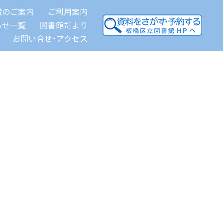
設のご案内
ご利用案内
らせ一覧
図書館だより
お問い合せ･アクセス