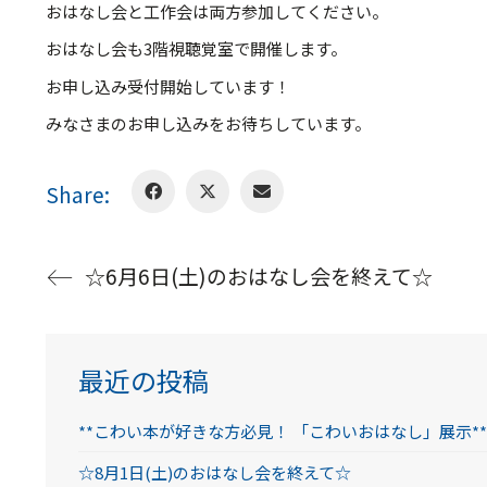
おはなし会と工作会は両方参加してください。
おはなし会も3階視聴覚室で開催します。
お申し込み受付開始しています！
みなさまのお申し込みをお待ちしています。
Share:
☆6月6日(土)のおはなし会を終えて☆
最近の投稿
**こわい本が好きな方必見！ 「こわいおはなし」展示**
☆8月1日(土)のおはなし会を終えて☆