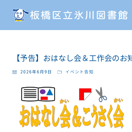
【予告】おはなし会＆工作会のお
2026年6月9日
イベント告知