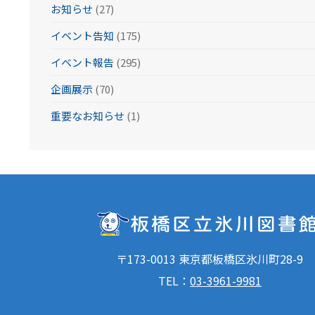
お知らせ
(27)
イベント告知
(175)
イベント報告
(295)
企画展示
(70)
重要なお知らせ
(1)
〒173-0013 東京都板橋区氷川町28-9
TEL：
03-3961-9981