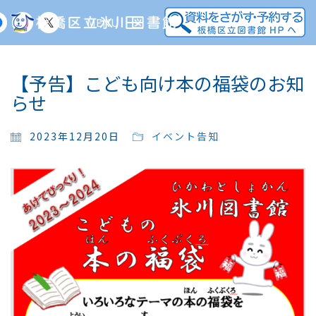
MENU
【予告】こども向け本の福袋のお知
らせ
2023年12月20日
イベント告知