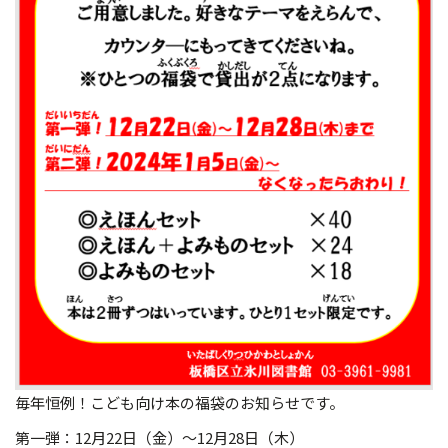
毎年恒例！こども向け本の福袋のお知らせです。
第一弾：12月22日（金）～12月28日（木）