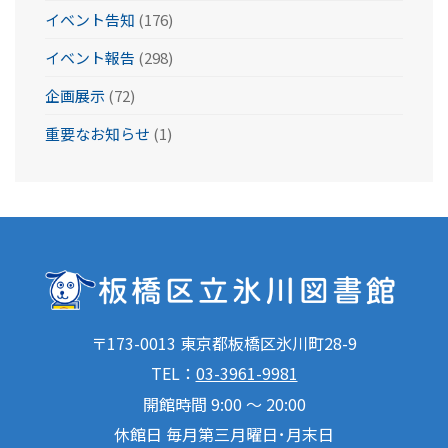
イベント告知
(176)
イベント報告
(298)
企画展示
(72)
重要なお知らせ
(1)
〒173-0013 東京都板橋区氷川町28-9
TEL：
03-3961-9981
開館時間 9:00 ～ 20:00
休館日 毎月第三月曜日･月末日