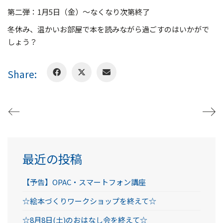
第二弾：1月5日（金）～なくなり次第終了
冬休み、温かいお部屋で本を読みながら過ごすのはいかがで
しょう？
Share:
最近の投稿
【予告】OPAC・スマートフォン講座
☆絵本づくりワークショップを終えて☆
☆8月8日(土)のおはなし会を終えて☆