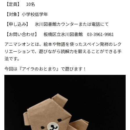
【定員】 10名
【対象】小学校低学年
【申し込み】 氷川図書館カウンターまたは電話にて
【お問い合わせ】 板橋区立氷川図書館 03-3961-9981
アニマシオンとは、絵本や物語を使ったスペイン発祥のレク
リエーションで、遊びながら読解力を鍛えることができる手
法です。
今回は『アイラのおとまり』で遊びます！