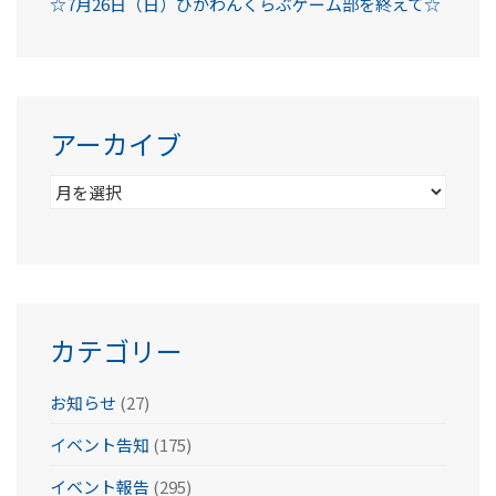
☆7月26日（日）ひかわんくらぶゲーム部を終えて☆
アーカイブ
ア
ー
カ
イ
ブ
カテゴリー
お知らせ
(27)
イベント告知
(175)
イベント報告
(295)