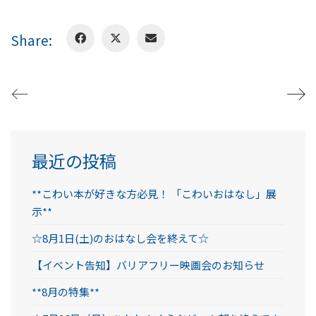
Share:
最近の投稿
**こわい本が好きな方必見！ 「こわいおはなし」展
示**
☆8月1日(土)のおはなし会を終えて☆
【イベント告知】バリアフリー映画会のお知らせ
**8月の特集**