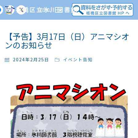
MENU
【予告】3月17日（日）アニマシオ
ンのお知らせ
2024年2月25日
イベント告知