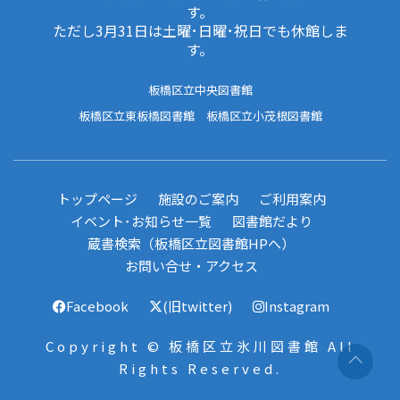
す。
ただし3月31日は土曜･日曜･祝日でも休館しま
す。
板橋区立中央図書館
板橋区立東板橋図書館
板橋区立小茂根図書館
トップページ
施設のご案内
ご利用案内
イベント･お知らせ一覧
図書館だより
蔵書検索（板橋区立図書館HPへ）
お問い合せ・アクセス
Facebook
(旧twitter)
Instagram
Copyright © 板橋区立氷川図書館 All
Rights Reserved.