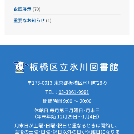
企画展示
(70)
重要なお知らせ
(1)
〒173-0013 東京都板橋区氷川町28-9
TEL：
03-3961-9981
開館時間 9:00 ～ 20:00
休館日 毎月第三月曜日･月末日
（年末年始 12月29日～1月4日）
月末日が土曜･日曜･祝日と重なるときは開館し、
直後の土曜･日曜･祝日以外の日が休館日になりま