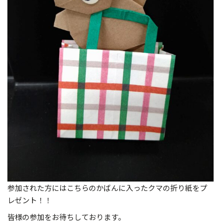
参加された方にはこちらのかばんに入ったクマの折り紙をプ
レゼント！！
皆様の参加をお待ちしております。