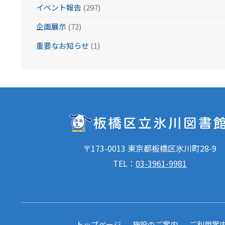
イベント報告
(297)
企画展示
(72)
重要なお知らせ
(1)
〒173-0013 東京都板橋区氷川町28-9
TEL：
03-3961-9981
トップページ
施設のご案内
ご利用案