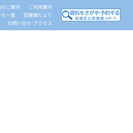
設のご案内
ご利用案内
らせ一覧
図書館だより
お問い合せ･アクセス