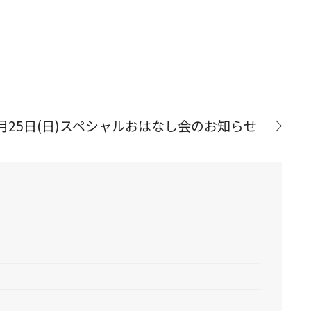
月25日(日)スペシャルおはなし会のお知らせ