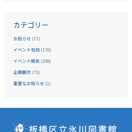
イ
ブ
カテゴリー
お知らせ
(27)
イベント告知
(176)
イベント報告
(298)
企画展示
(72)
重要なお知らせ
(1)