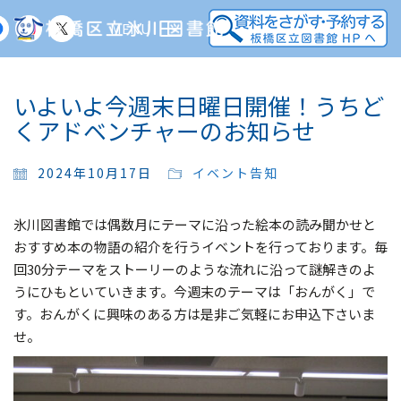
MENU
いよいよ今週末日曜日開催！うちど
くアドベンチャーのお知らせ
2024年10月17日
イベント告知
氷川図書館では偶数月にテーマに沿った絵本の読み聞かせと
おすすめ本の物語の紹介を行うイベントを行っております。毎
回30分テーマをストーリーのような流れに沿って謎解きのよ
うにひもといていきます。今週末のテーマは「おんがく」で
す。おんがくに興味のある方は是非ご気軽にお申込下さいま
せ。