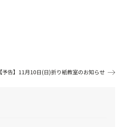
【予告】11月10日(日)折り紙教室のお知らせ