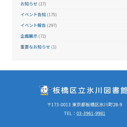
お知らせ
(27)
イベント告知
(175)
イベント報告
(297)
企画展示
(72)
重要なお知らせ
(1)
〒173-0013 東京都板橋区氷川町28-9
TEL：
03-3961-9981