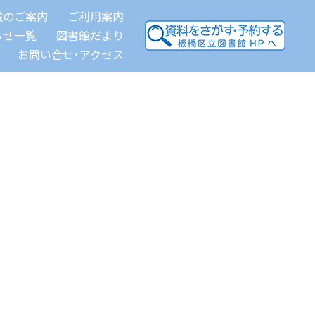
設のご案内
ご利用案内
らせ一覧
図書館だより
お問い合せ･アクセス