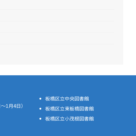
板橋区立中央図書館
日～1月4日）
板橋区立東板橋図書館
板橋区立小茂根図書館
。