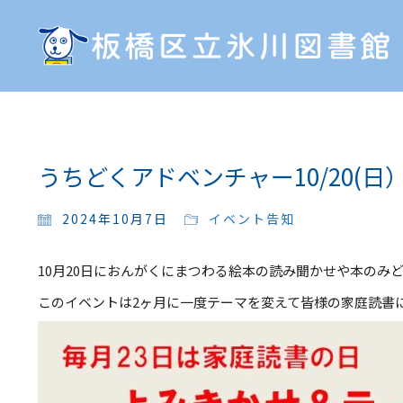
うちどくアドベンチャー10/20(
2024年10月7日
イベント告知
10月20日におんがくにまつわる絵本の読み聞かせや本のみ
このイベントは2ヶ月に一度テーマを変えて皆様の家庭読書