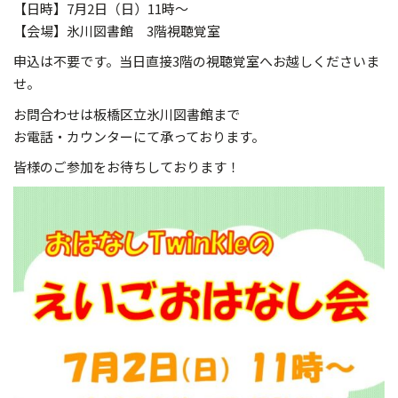
【日時】7月2日（日）11時～
【会場】氷川図書館 3階視聴覚室
申込は不要です。当日直接3階の視聴覚室へお越しくださいま
せ。
お問合わせは板橋区立氷川図書館まで
お電話・カウンターにて承っております。
皆様のご参加をお待ちしております！