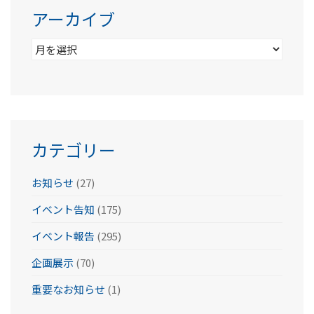
アーカイブ
ア
ー
カ
イ
ブ
カテゴリー
お知らせ
(27)
イベント告知
(175)
イベント報告
(295)
企画展示
(70)
重要なお知らせ
(1)