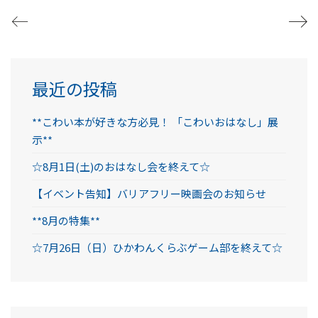
最近の投稿
**こわい本が好きな方必見！ 「こわいおはなし」展
示**
☆8月1日(土)のおはなし会を終えて☆
【イベント告知】バリアフリー映画会のお知らせ
**8月の特集**
☆7月26日（日）ひかわんくらぶゲーム部を終えて☆