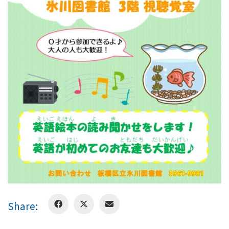
Share: