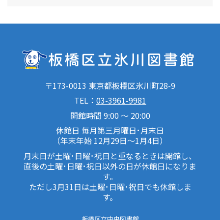
〒173-0013 東京都板橋区氷川町28-9
TEL：
03-3961-9981
開館時間 9:00 ～ 20:00
休館日 毎月第三月曜日･月末日
（年末年始 12月29日～1月4日）
月末日が土曜･日曜･祝日と重なるときは開館し、
直後の土曜･日曜･祝日以外の日が休館日になりま
す。
ただし3月31日は土曜･日曜･祝日でも休館しま
す。
板橋区立中央図書館