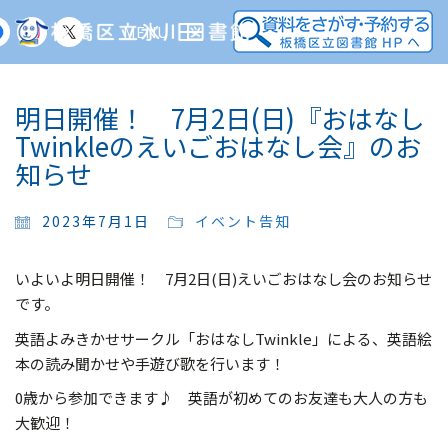
MENU
明日開催！ 7月2日(日)『おはなし
Twinkleのえいごおはなし会』のお
知らせ
2023年7月1日
イベント告知
いよいよ明日開催！ 7月2日(日)えいごおはなし会のお知らせ
です。
英語よみきかせサークル「おはなしTwinkle」による、英語絵
本の読み聞かせや手遊び歌を行います！
0歳から参加できます♪ 英語が初めてのお友達も大人の方も
大歓迎！