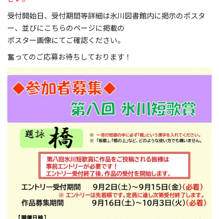
受付開始日、受付期間等詳細は氷川図書館内に掲示のポスタ
ー、並びにこちらのページに掲載の
ポスター画像にてご確認ください。
奮ってのご応募お待ちしております！