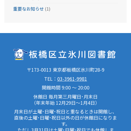
重要なお知らせ
(1)
〒173-0013 東京都板橋区氷川町28-9
TEL：
03-3961-9981
開館時間 9:00 ～ 20:00
休館日 毎月第三月曜日･月末日
（年末年始 12月29日～1月4日）
月末日が土曜･日曜･祝日と重なるときは開館し、
直後の土曜･日曜･祝日以外の日が休館日になりま
す。
ただし3月31日は土曜･日曜･祝日でも休館しま