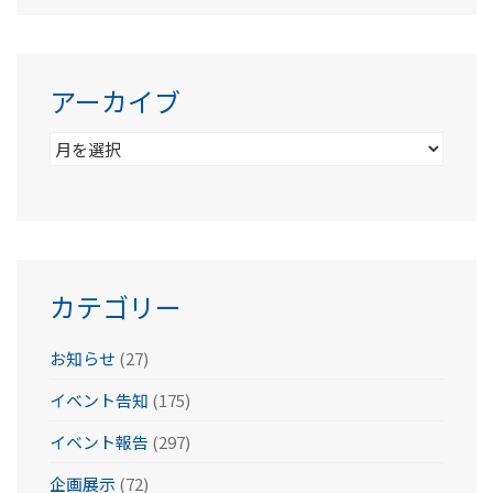
アーカイブ
ア
ー
カ
イ
ブ
カテゴリー
お知らせ
(27)
イベント告知
(175)
イベント報告
(297)
企画展示
(72)