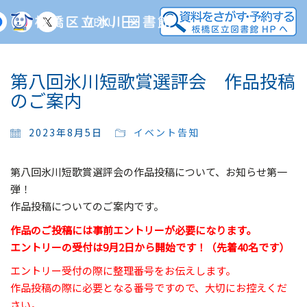
MENU
第八回氷川短歌賞選評会 作品投稿
のご案内
2023年8月5日
イベント告知
第八回氷川短歌賞選評会の作品投稿について、お知らせ第一
弾！
作品投稿についてのご案内です。
作品のご投稿には事前エントリーが必要になります。
エントリーの受付は9月2日から開始です！（先着40名です）
エントリー受付の際に整理番号をお伝えします。
作品投稿の際に必要となる番号ですので、大切にお控えくだ
さい。