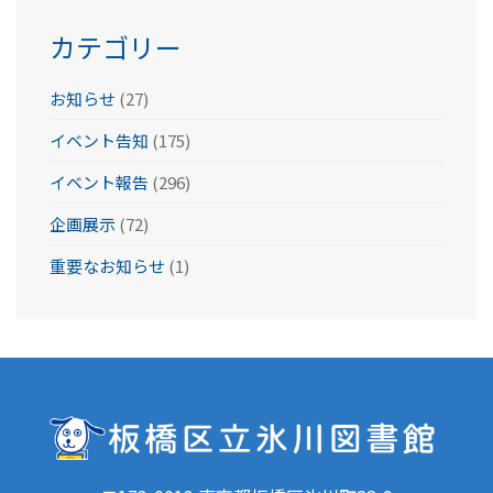
カテゴリー
お知らせ
(27)
イベント告知
(175)
イベント報告
(296)
企画展示
(72)
重要なお知らせ
(1)