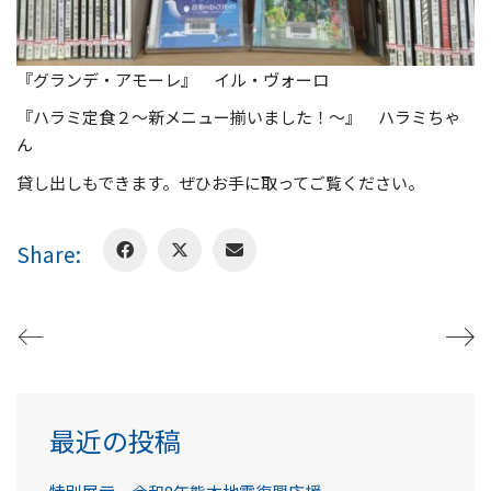
『グランデ・アモーレ』 イル・ヴォーロ
『ハラミ定食２～新メニュー揃いました！～』 ハラミちゃ
ん
貸し出しもできます。ぜひお手に取ってご覧ください。
Share:
最近の投稿