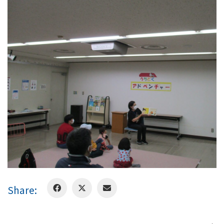
Share: