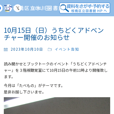
MENU
10月15日（日）うちどくアドベン
チャー開催のお知らせ
2023年10月10日
イベント告知
読み聞かせとブックトークのイベント「うちどくアドベンチ
ャー」を３階視聴覚室にて10月15日の午前11時より開催致し
ます。
今月は「たべもの」がテーマです。
是非お越し下さいませ。