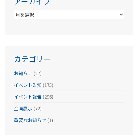
アーカイブ
ア
ー
カ
イ
ブ
カテゴリー
お知らせ
(27)
イベント告知
(175)
イベント報告
(296)
企画展示
(72)
重要なお知らせ
(1)