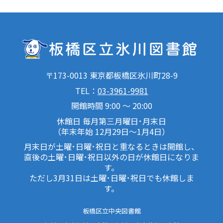
〒173-0013 東京都板橋区氷川町28-9
TEL：
03-3961-9981
開館時間 9:00 ～ 20:00
休館日 毎月第三月曜日･月末日
（年末年始 12月29日～1月4日）
月末日が土曜･日曜･祝日と重なるときは開館し、
直後の土曜･日曜･祝日以外の日が休館日になりま
す。
ただし3月31日は土曜･日曜･祝日でも休館しま
す。
板橋区立中央図書館