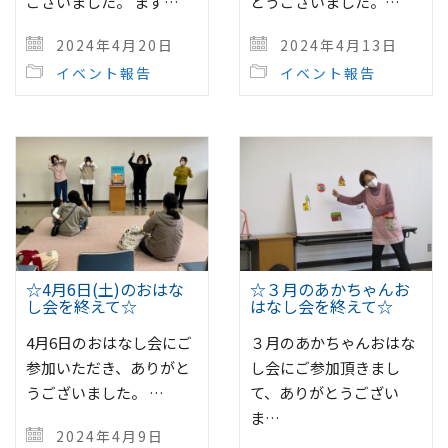
ございました。 まず…
とうございました。…
2024年4月20日
2024年4月13日
イベント報告
イベント報告
☆4月6日(土)のおはな
☆３月のあかちゃんお
し会を終えて☆
はなし会を終えて☆
4月6日のおはなし会にご
３月のあかちゃんおはな
参加いただき、ありがと
し会にご参加頂きまし
うございました。 …
て、ありがとうござい
ま…
2024年4月9日