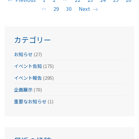
…
29
30
Next
カテゴリー
お知らせ
(27)
イベント告知
(175)
イベント報告
(295)
企画展示
(70)
重要なお知らせ
(1)