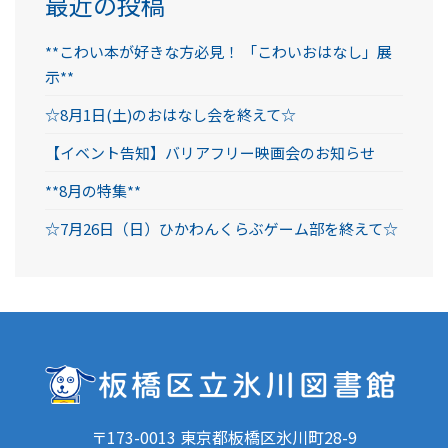
最近の投稿
**こわい本が好きな方必見！ 「こわいおはなし」展
示**
☆8月1日(土)のおはなし会を終えて☆
【イベント告知】バリアフリー映画会のお知らせ
**8月の特集**
☆7月26日（日）ひかわんくらぶゲーム部を終えて☆
〒173-0013 東京都板橋区氷川町28-9