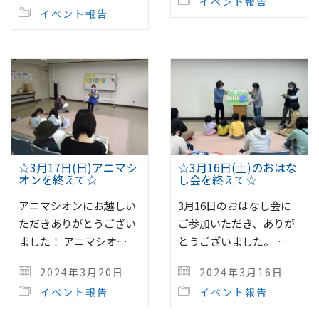
イベント報告
イベント報告
☆3月17日(日)アニマシ
☆3月16日(土)のおはな
オンを終えて☆
し会を終えて☆
アニマシオンにお越しい
3月16日のおはなし会に
ただきありがとうござい
ご参加いただき、ありが
ました！ アニマシオ…
とうございました。…
2024年3月20日
2024年3月16日
イベント報告
イベント報告