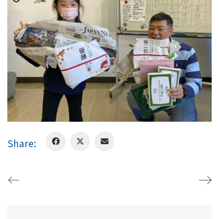
Share: