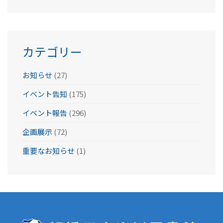
カ
イ
ブ
カテゴリー
お知らせ
(27)
イベント告知
(175)
イベント報告
(296)
企画展示
(72)
重要なお知らせ
(1)