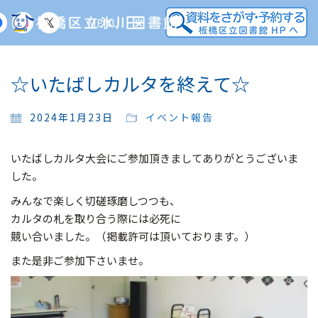
MENU
☆いたばしカルタを終えて☆
2024年1月23日
イベント報告
いたばしカルタ大会にご参加頂きましてありがとうございま
した。
みんなで楽しく切磋琢磨しつつも、
カルタの札を取り合う際には必死に
競い合いました。（掲載許可は頂いております。）
また是非ご参加下さいませ。