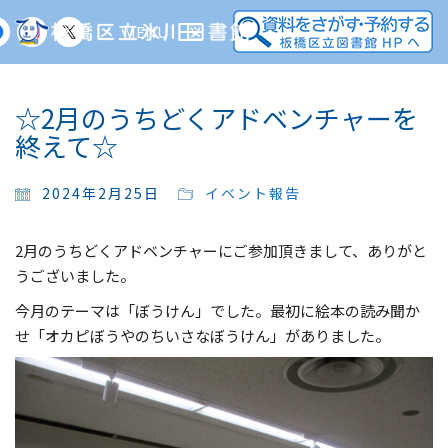
MENU
☆2月のうちどくアドベンチャーを
終えて☆
2024年2月25日
イベント報告
2月のうちどくアドベンチャーにご参加頂きまして、ありがと
うございました。
今月のテーマは「ぼうけん」でした。最初に絵本の読み聞か
せ「オカピぼうやのちいさなぼうけん」がありました。