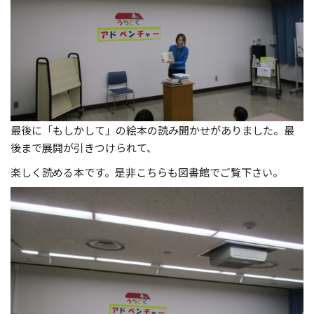
最後に「もしかして」の絵本の読み聞かせがありました。最
後まで展開が引きつけられて、
楽しく読める本です。是非こちらも図書館でご覧下さい。