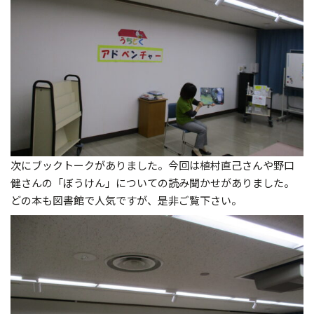
次にブックトークがありました。今回は植村直己さんや野口
健さんの「ぼうけん」についての読み聞かせがありました。
どの本も図書館で人気ですが、是非ご覧下さい。