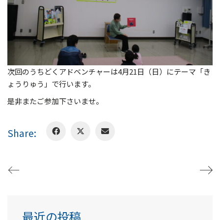
次回のうちどくアドベンチャーは4月21日（日）にテーマ「き
ょうりゅう」で行います。
是非またご参加下さいませ。
Share:
最近の投稿