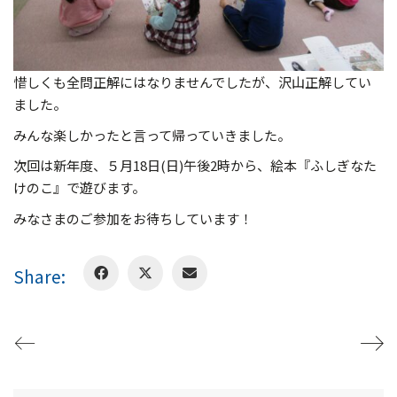
惜しくも全問正解にはなりませんでしたが、沢山正解してい
ました。
みんな楽しかったと言って帰っていきました。
次回は新年度、５月18日(日)午後2時から、絵本『ふしぎなた
けのこ』で遊びます。
みなさまのご参加をお待ちしています！
Share: