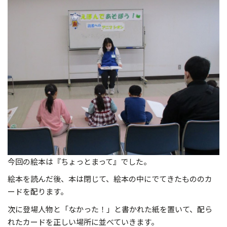
今回の絵本は『ちょっとまって』でした。
絵本を読んだ後、本は閉じて、絵本の中にでてきたもののカ
ードを配ります。
次に登場人物と「なかった！」と書かれた紙を置いて、配ら
れたカードを正しい場所に並べていきます。