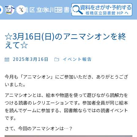
MENU
☆3月16日(日)のアニマシオンを終
えて☆
2025年3月16日
イベント報告
今月も「アニマシオン」にご参加いただき、ありがとうござ
いました。
アニマシオンとは、絵本や物語を使って遊びながら読解力を
つける読書のレクリエーションです。参加者全員が同じ絵本
を読んでゲームに参加する、図書館ならではの読書イベント
です。
さて、今回のアニマシオンは…？