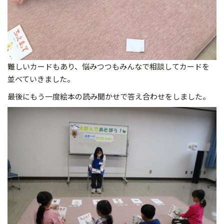
難しいカードもあり、悩みつつもみんなで相談してカードを
並べていきました。
最後にもう一度絵本の読み聞かせで答え合わせをしました。