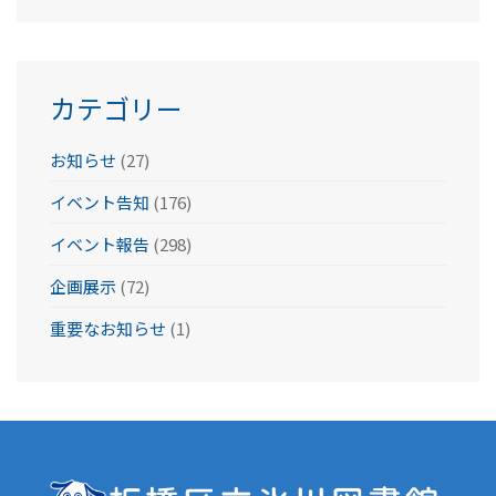
カ
イ
ブ
カテゴリー
お知らせ
(27)
イベント告知
(176)
イベント報告
(298)
企画展示
(72)
重要なお知らせ
(1)