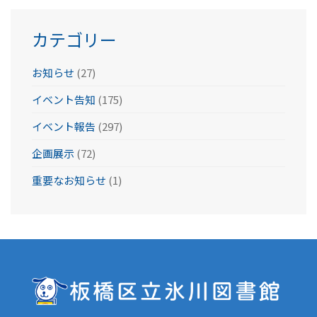
ブ
カテゴリー
お知らせ
(27)
イベント告知
(175)
イベント報告
(297)
企画展示
(72)
重要なお知らせ
(1)