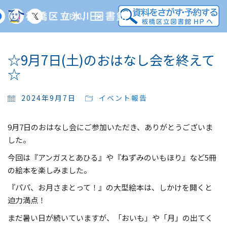
MENU
☆9月7日(土)のおはなし会を終えて
☆
2024年9月7日
イベント報告
9月7日のおはなし会にご参加いただき、ありがとうございま
した。
今回は『アンガスとあひる』や『ねずみのいもほり』など5冊
の絵本を楽しみました。
『パパ、お月さまとって！』の大型絵本は、しかけを開くと
迫力満点！
まだ暑い日が続いていますが、「おいも」や「月」の出てく