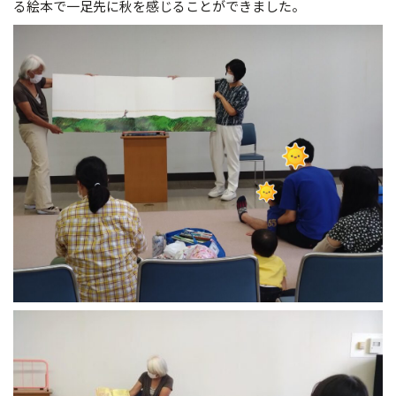
る絵本で一足先に秋を感じることができました。