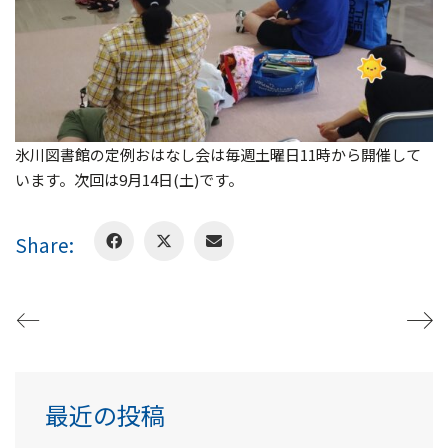
氷川図書館の定例おはなし会は毎週土曜日11時から開催して
います。次回は9月14日(土)です。
Share:
最近の投稿