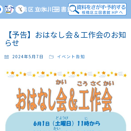
MENU
【予告】おはなし会＆工作会のお知
らせ
2024年5月7日
イベント告知