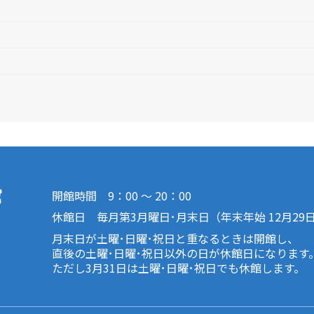
開館時間 9：00 ～ 20：00
休館日 毎月第3月曜日･月末日（年末年始 12月29
月末日が土曜･日曜･祝日と重なるときは開館し、
直後の土曜･日曜･祝日以外の日が休館日になります
ただし3月31日は土曜･日曜･祝日でも休館します。