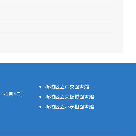
板橋区立中央図書館
日～1月4日）
板橋区立東板橋図書館
板橋区立小茂根図書館
。