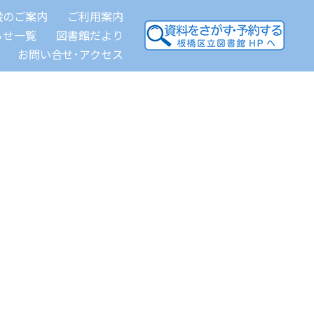
設のご案内
ご利用案内
らせ一覧
図書館だより
お問い合せ･アクセス