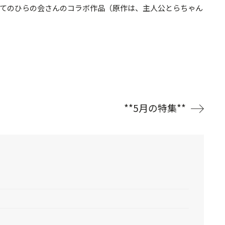
てのひらの会さんのコラボ作品（原作は、主人公とらちゃん
**5月の特集**