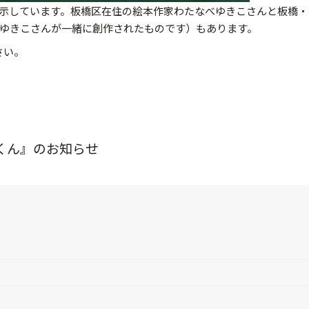
示しています。板橋区在住の絵本作家わたなべゆきこさんと板橋・
ゆきこさんが一緒に創作されたものです）もあります。
さい。
くん』のお知らせ