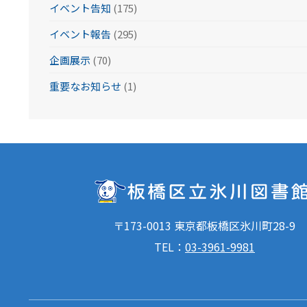
イベント告知
(175)
イベント報告
(295)
企画展示
(70)
重要なお知らせ
(1)
〒173-0013 東京都板橋区氷川町28-9
TEL：
03-3961-9981