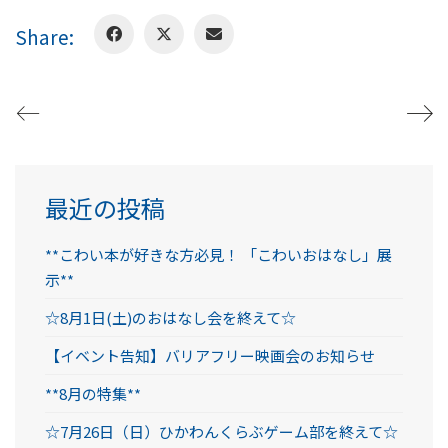
Share:
最近の投稿
**こわい本が好きな方必見！ 「こわいおはなし」展
示**
☆8月1日(土)のおはなし会を終えて☆
【イベント告知】バリアフリー映画会のお知らせ
**8月の特集**
☆7月26日（日）ひかわんくらぶゲーム部を終えて☆