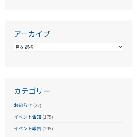
アーカイブ
ア
ー
カ
イ
ブ
カテゴリー
お知らせ
(27)
イベント告知
(175)
イベント報告
(295)