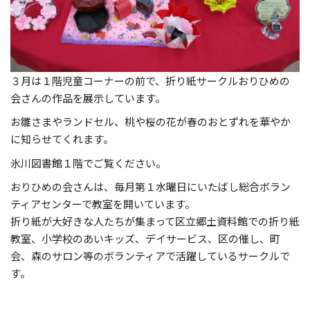
３月は１階児童コーナーの前で、折り紙サークルおりひめの
会さんの作品を展示しています。
お雛さまやランドセル、桃や桜の花が春のおとずれを華やか
に知らせてくれます。
氷川図書館１階でご覧ください。
おりひめの会さんは、毎月第１水曜日にいたばし総合ボラン
ティアセンターで教室を開いています。
折り紙が大好きな人たちが集まって区立郷土資料館での折り紙
教室、小学校のあいキッズ、デイサービス、区の催し、町
会、森のサロン等のボランティアで活躍しているサークルで
す。