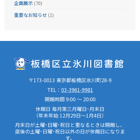
企画展示
(70)
重要なお知らせ
(1)
〒173-0013 東京都板橋区氷川町28-9
TEL：
03-3961-9981
開館時間 9:00 ～ 20:00
休館日 毎月第三月曜日･月末日
（年末年始 12月29日～1月4日）
月末日が土曜･日曜･祝日と重なるときは開館し、
直後の土曜･日曜･祝日以外の日が休館日になりま
す。